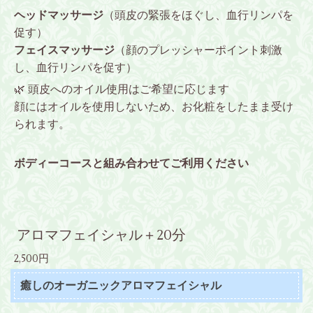
ヘッドマッサージ
（頭皮の緊張をほぐし、血行リンパを
促す）
フェイスマッサージ
（顔のプレッシャーポイント刺激
し、血行リンパを促す）
🌿 頭皮へのオイル使用はご希望に応じます
顔にはオイルを使用しないため、お化粧をしたまま受け
られます。
ボディーコースと組み合わせてご利用ください
アロマフェイシャル＋20分
2,500円
癒しのオーガニックアロマフェイシャル